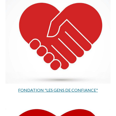
FONDATION "LES GENS DE CONFIANCE"