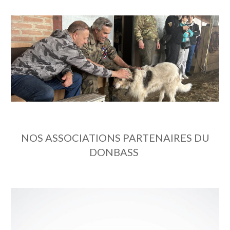
NOS ASSOCIATIONS PARTENAIRES DU
DONBASS