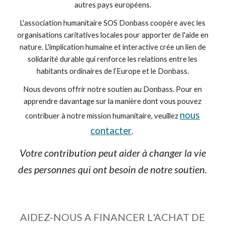
autres pays européens.
L'association humanitaire SOS Donbass coopère avec les
organisations caritatives locales pour apporter de l'aide en
nature. L'implication humaine et interactive crée un lien de
solidarité durable qui renforce les relations entre les
habitants ordinaires de l’Europe et le Donbass.
Nous devons offrir notre soutien au Donbass. Pour en
apprendre davantage sur la manière dont vous pouvez
nous
contribuer à notre mission humanitaire, veuillez
contacter
.
Votre contribution peut aider à changer la vie
des personnes qui ont besoin de notre soutien.
AIDEZ-NOUS A FINANCER L
'ACHAT DE