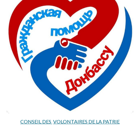
CONSEIL DES
VOLONTAIRES DE LA PATRIE