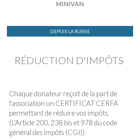
MINIVAN
DEPUIS LA RUSSIE
RÉDUCTION D'IMPÔTS
Chaque donateur reçoit de la part de
l'association un CERTIFICAT CERFA
permettant de réduire vos impôts.
(L'Article 200, 238 bis et 978 du code
général des impôts (CGI))