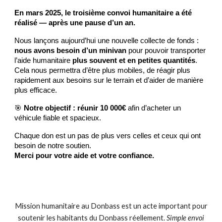
En mars 2025, le troisième convoi humanitaire a été
réalisé — après une pause d’un an.
Nous lançons aujourd’hui une nouvelle collecte de fonds :
nous avons besoin d’un minivan
pour pouvoir transporter
l’aide humanitaire
plus souvent et en petites quantités
.
Cela nous permettra d’être plus mobiles, de réagir plus
rapidement aux besoins sur le terrain et d’aider de manière
plus efficace.
🎯
Notre objectif : réunir 10 000€
afin d’acheter un
véhicule fiable et spacieux.
Chaque don est un pas de plus vers celles et ceux qui ont
besoin de notre soutien.
Merci pour votre aide et votre confiance.
Mission humanitaire au Donbass est un acte important pour
soutenir les habitants du Donbass réellement.
Simple envoi