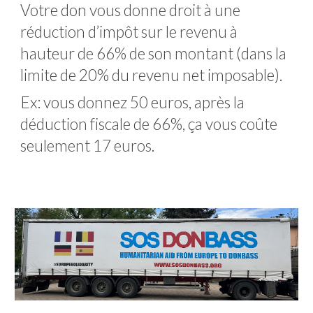
Votre don vous donne droit à une
réduction d’impôt sur le revenu à
hauteur de 66% de son montant (dans la
limite de 20% du revenu net imposable).
Ex: vous donnez 50 euros, après la
déduction fiscale de 66%, ça vous coûte
seulement 17 euros.