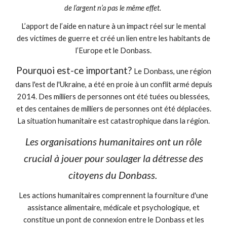
de l’argent n’a pas le même effet.
L’apport de l’aide en nature à un impact réel sur le mental
des victimes de guerre et créé un lien entre les habitants de
l’Europe et le Donbass.
Pourquoi est-ce important?
Le Donbass, une région
dans l'est de l'Ukraine, a été en proie à un conflit armé depuis
2014. Des milliers de personnes ont été tuées ou blessées,
et des centaines de milliers de personnes ont été déplacées.
La situation humanitaire est catastrophique dans la région.
Les organisations humanitaires ont un rôle
crucial à jouer pour soulager la détresse des
citoyens du Donbass.
Les actions humanitaires comprennent la fourniture d'une
assistance alimentaire, médicale et psychologique, et
constitue un pont de connexion entre le Donbass et les