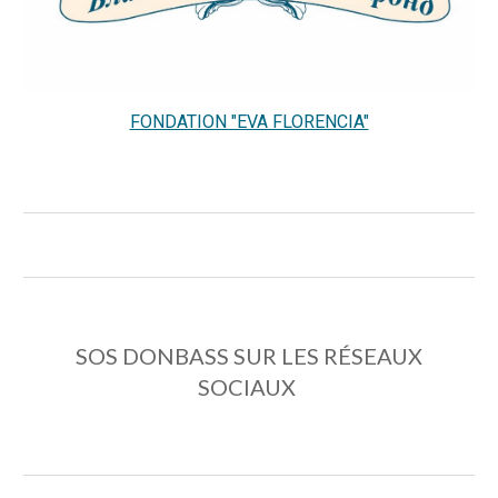
FONDATION "EVA FLORENCIA"
SOS DONBASS
SUR LES RÉSEAUX
SOCIAUX