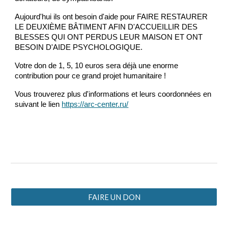
Aujourd'hui ils ont besoin d'aide pour FAIRE RESTAURER 
LE DEUXIÈME BÂTIMENT AFIN D'ACCUEILLIR DES 
BLESSES QUI ONT PERDUS LEUR MAISON ET ONT 
BESOIN D'AIDE PSYCHOLOGIQUE. 
Votre don de 1, 5, 10 euros sera déjà une enorme 
contribution pour ce grand projet humanitaire !
Vous trouverez plus d'informations et leurs coordonnées en 
suivant le lien 
https://arc-center.ru/
FAIRE UN DON