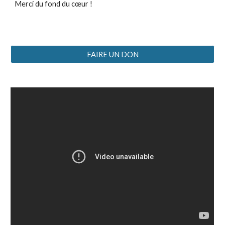
Merci du fond du cœur !
FAIRE UN DON