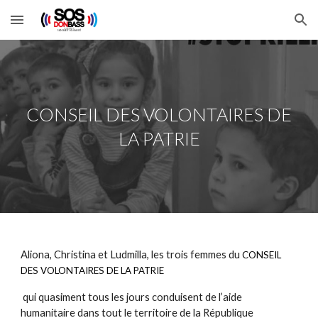
Skip to main content
Skip to navigation
CONSEIL DES VOLONTAIRES DE
LA PATRIE
Aliona, Christina et Ludmilla, les trois femmes du
CONSEIL
DES VOLONTAIRES DE LA PATRIE
qui quasiment tous les jours conduisent de l’aide
humanitaire dans tout le territoire de la République