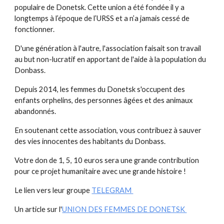
populaire de Donetsk. Cette union a été fondée il y a
longtemps à l’époque de l’URSS et a n’a jamais cessé de
fonctionner.
D'une génération à l'autre, l'association faisait son travail
au but non-lucratif en apportant de l'aide à la population du
Donbass.
Depuis 2014, les femmes du Donetsk s'occupent des
enfants orphelins, des personnes âgées et des animaux
abandonnés.
En soutenant cette association, vous contribuez à sauver
des vies innocentes des habitants du Donbass.
Votre don de 1, 5, 10 euros sera une grande contribution
pour ce projet humanitaire avec une grande histoire !
Le lien vers leur groupe
TELEGRAM
Un article sur l'
UNION DES FEMMES DE DONETSK